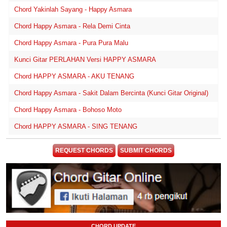
Chord Yakinlah Sayang - Happy Asmara
Chord Happy Asmara - Rela Demi Cinta
Chord Happy Asmara - Pura Pura Malu
Kunci Gitar PERLAHAN Versi HAPPY ASMARA
Chord HAPPY ASMARA - AKU TENANG
Chord Happy Asmara - Sakit Dalam Bercinta (Kunci Gitar Original)
Chord Happy Asmara - Bohoso Moto
Chord HAPPY ASMARA - SING TENANG
REQUEST CHORDS
SUBMIT CHORDS
CHORD UPDATE