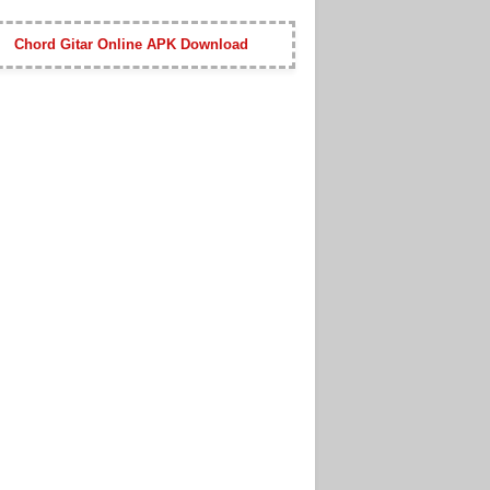
Chord Gitar Online APK Download