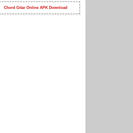
Chord Gitar Online APK Download