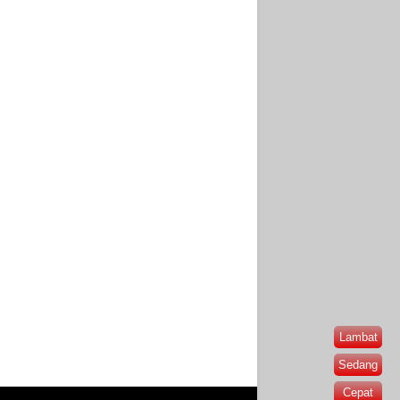
Lambat
Sedang
Cepat