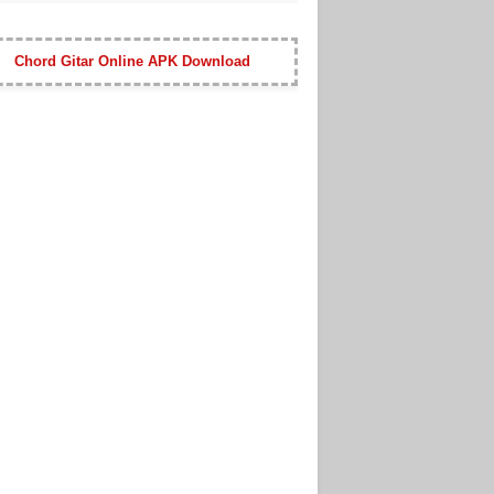
Chord Gitar Online APK Download