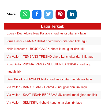
Share :
Lagu Terkait:
Egois - Devi Aldiva New Pallapa chord kunci gitar lirik lagu
Idrus Hasni - KAMAR DUKA chord kunci gitar dan lirik lagu
Nella Kharisma - BOJO GALAK chord kunci gitar dan lirik
Via Vallen - TEMBANG TRESNO chord kunci gitar dan lirik lagu
Kunci Gitar RHOMA IRAMA - SEBUJUR BANGKAI chord lagu
mudah lirik
Dewi Persik - SURGA DUNIA chord kunci gitar mudah lirik lagu
Via Vallen - BANYU LANGIT chrod kunci gitar dan lirik lagu
Via Vallen - SAAT INDAH BERSAMAMU chord kunci gitar dan lirik
Via Vallen - SELINGKUH chord kunci gitar dan lirik lagu