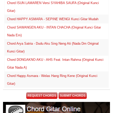
Chord ISUN LAMAREN Versi SYAHIBA SAUFA (Original Kunci
Gitar)
Chord HAPPY ASMARA - SEPINE WENGI Kunci Gitar Mudah
Chord SAWANGEN AKU - INTAN CHACHA (Original Kunci Gitar
Nada Em)
Chord Arya Satria - Dudu Aku Sing Neng Ati (Nada Dm Original
Kunci Gitar)
Chord DONGAKNO AKU - AHS Feat. Intan Rahma (Original Kunci
Gitar Nada A)
Chord Happy Asmara - Welas Hang Ring Kene (Original Kunci
Gitar)
REQUEST CHORDS
SUBMIT CHORDS