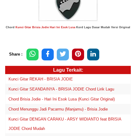
Chord
Kunci Gitar Brisia Jodie Hari Ini Esok Lusa
Kord Lagu Dasar Mudah Versi Original
Share :
Lagu Terkait:
Kunci Gitar REKAH - BRISIA JODIE
Kunci Gitar SEANDAINYA - BRISIA JODIE Chord Lirik Lagu
Chord Brisia Jodie - Hari Ini Esok Lusa (Kunci Gitar Original)
Chord Menunggu Jadi Pacarmu (Manjamu) - Brisia Jodie
Kunci Gitar DENGAN CARAKU - ARSY WIDIANTO feat BRISIA
JODIE Chord Mudah