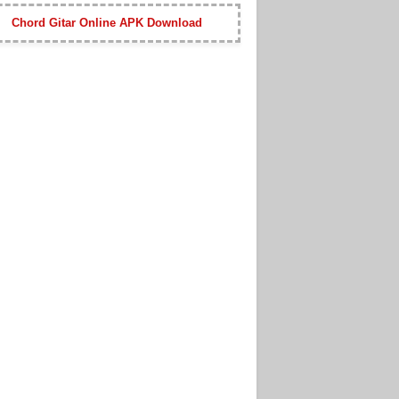
Chord Gitar Online APK Download