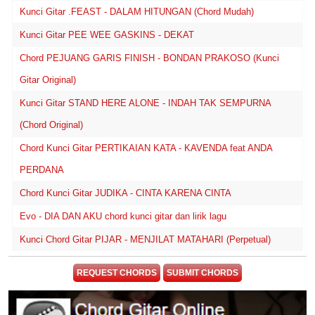
Kunci Gitar .FEAST - DALAM HITUNGAN (Chord Mudah)
Kunci Gitar PEE WEE GASKINS - DEKAT
Chord PEJUANG GARIS FINISH - BONDAN PRAKOSO (Kunci
Gitar Original)
Kunci Gitar STAND HERE ALONE - INDAH TAK SEMPURNA
(Chord Original)
Chord Kunci Gitar PERTIKAIAN KATA - KAVENDA feat ANDA
PERDANA
Chord Kunci Gitar JUDIKA - CINTA KARENA CINTA
Evo - DIA DAN AKU chord kunci gitar dan lirik lagu
Kunci Chord Gitar PIJAR - MENJILAT MATAHARI (Perpetual)
REQUEST CHORDS
SUBMIT CHORDS