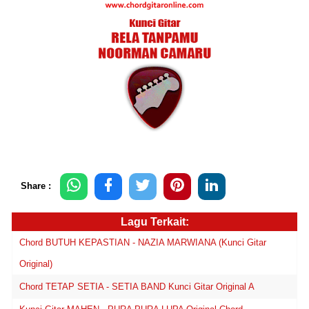
Share :
Lagu Terkait:
Chord BUTUH KEPASTIAN - NAZIA MARWIANA (Kunci Gitar
Original)
Chord TETAP SETIA - SETIA BAND Kunci Gitar Original A